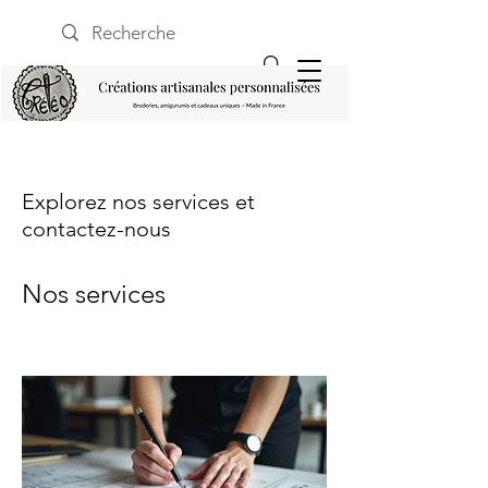
Explorez nos services et
contactez-nous
Nos services